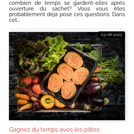
combien de temps se gardent-elles après
ouverture du sachet? Vous vous êtes
probablement déjà posé ces questions. Dans
cet...
03-08-2023
Gagnez du temps avec les pâtes