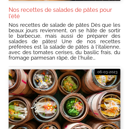
Nos recettes de salades de pâtes pour
l'été
Nos recettes de salade de pâtes Dès que les
beaux jours reviennent, on se hâte de sortir
le barbecue, mais aussi de préparer des
salades de pâtes! Une de nos recettes
préférées est la salade de pâtes à l'italienne,
avec des tomates cerises, du basilic frais, du
fromage parmesan râpé, de l'huile...
06-03-2023