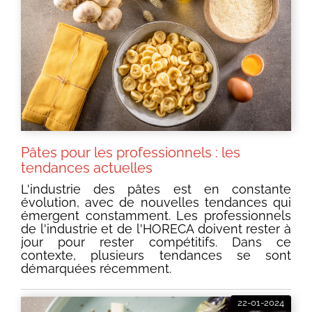
Pâtes pour les professionnels : les
tendances actuelles
L'industrie des pâtes est en constante
évolution, avec de nouvelles tendances qui
émergent constamment. Les professionnels
de l'industrie et de l'HORECA doivent rester à
jour pour rester compétitifs. Dans ce
contexte, plusieurs tendances se sont
démarquées récemment.
22-01-2024