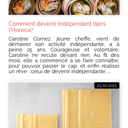
Comment devenir indépendant dans
l'Horeca?
Caroline Cornez, jeune cheffe, vient de
démarrer son activité indépendante, a à
peine 25 ans. Courageuse et volontaire,
Caroline ne recule devant rien. Au fil des
mois, elle a commencé à se faire connaître,
pour pouvoir passer le cap, et enfin réaliser
un rêve : celui de devenir indépendante. ...
23-02-2023