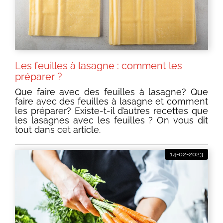
Les feuilles à lasagne : comment les
préparer ?
Que faire avec des feuilles à lasagne? Que
faire avec des feuilles à lasagne et comment
les préparer? Existe-t-il d’autres recettes que
les lasagnes avec les feuilles ? On vous dit
tout dans cet article.
14-02-2023