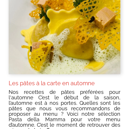
Les pâtes à la carte en automne
Nos recettes de pâtes préférées pour
l'automne C’est le début de la saison,
l’automne est à nos portes. Quelles sont les
pâtes que nous vous recommandons de
proposer au menu ? Voici notre sélection
Pasta della Mamma pour votre menu
d’automne. C’est le moment de retrouver des