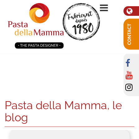
CONTACT
Pasta della Mamma, le
blog