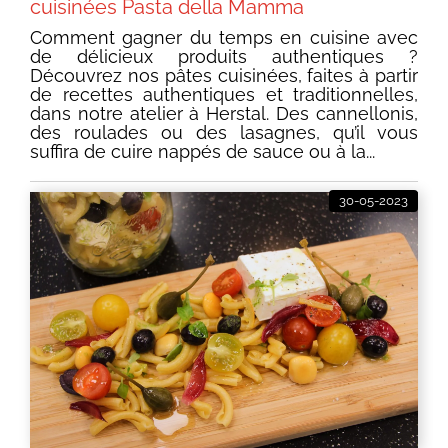
cuisinées Pasta della Mamma
Comment gagner du temps en cuisine avec
de délicieux produits authentiques ?
Découvrez nos pâtes cuisinées, faites à partir
de recettes authentiques et traditionnelles,
dans notre atelier à Herstal. Des cannellonis,
des roulades ou des lasagnes, qu’il vous
suffira de cuire nappés de sauce ou à la...
30-05-2023