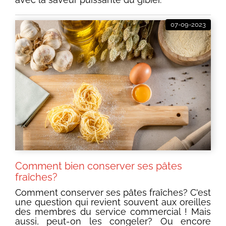
07-09-2023
Comment bien conserver ses pâtes
fraîches?
Comment conserver ses pâtes fraîches? C'est
une question qui revient souvent aux oreilles
des membres du service commercial ! Mais
aussi, peut-on les congeler? Ou encore