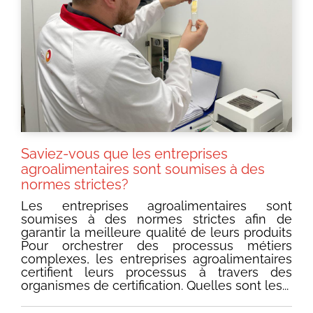
Saviez-vous que les entreprises
agroalimentaires sont soumises à des
normes strictes?
Les entreprises agroalimentaires sont
soumises à des normes strictes afin de
garantir la meilleure qualité de leurs produits
Pour orchestrer des processus métiers
complexes, les entreprises agroalimentaires
certifient leurs processus à travers des
organismes de certification. Quelles sont les...