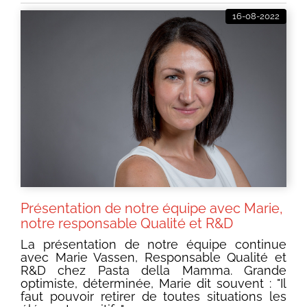
16-08-2022
Présentation de notre équipe avec Marie,
notre responsable Qualité et R&D
La présentation de notre équipe continue
avec Marie Vassen, Responsable Qualité et
R&D chez Pasta della Mamma. Grande
optimiste, déterminée, Marie dit souvent : "Il
faut pouvoir retirer de toutes situations les