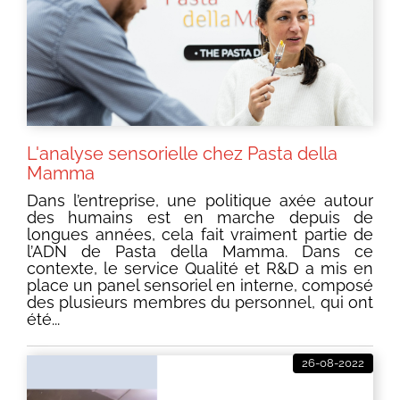
L'analyse sensorielle chez Pasta della
Mamma
Dans l’entreprise, une politique axée autour
des humains est en marche depuis de
longues années, cela fait vraiment partie de
l’ADN de Pasta della Mamma. Dans ce
contexte, le service Qualité et R&D a mis en
place un panel sensoriel en interne, composé
des plusieurs membres du personnel, qui ont
été...
26-08-2022