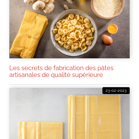
Les secrets de fabrication des pâtes
artisanales de qualité supérieure
23-02-2023