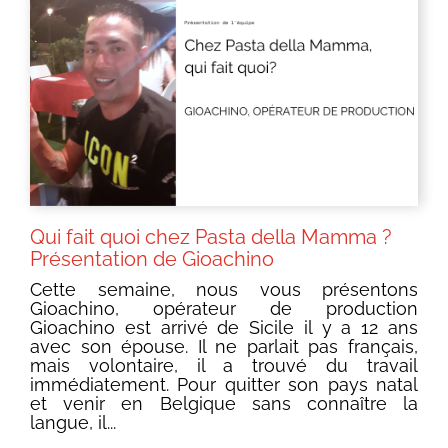
Qui fait quoi chez Pasta della Mamma ?
Présentation de Gioachino
Cette semaine, nous vous présentons
Gioachino, opérateur de production
Gioachino est arrivé de Sicile il y a 12 ans
avec son épouse. Il ne parlait pas français,
mais volontaire, il a trouvé du travail
immédiatement. Pour quitter son pays natal
et venir en Belgique sans connaître la
langue, il...