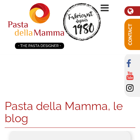
CONTACT
Pasta della Mamma, le
blog