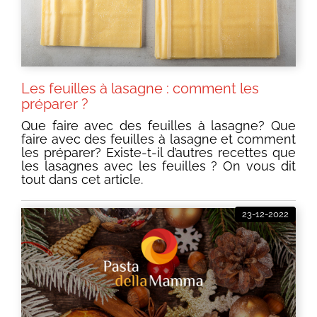
Les feuilles à lasagne : comment les
préparer ?
Que faire avec des feuilles à lasagne? Que
faire avec des feuilles à lasagne et comment
les préparer? Existe-t-il d’autres recettes que
les lasagnes avec les feuilles ? On vous dit
tout dans cet article.
23-12-2022