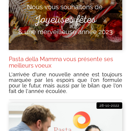
Pasta della Mamma vous présente ses
meilleurs voeux
L'arrivée d'une nouvelle année est toujours
marquée par les espoirs que l'on formule
pour le futur, mais aussi par le bilan que l'on
fait de l'année écoulée.
28-10-2022