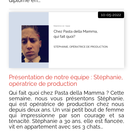
diplômé en...
10-05-2022
Présentation de notre équipe : Stéphanie,
opératrice de production
Qui fait quoi chez Pasta della Mamma ? Cette
semaine, nous vous présentons Stéphanie,
qui est opératrice de production chez nous
depuis deux ans. Un vrai petit bout de femme
qui impressionne par son courage et sa
ténacité. Stéphanie a 30 ans, elle est fiancée,
vit en appartement avec ses 3 chats...