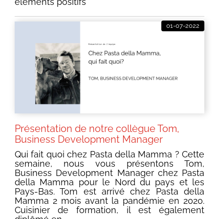
éléments positifs"
01-07-2022
Présentation de notre collègue Tom,
Business Development Manager
Qui fait quoi chez Pasta della Mamma ? Cette
semaine, nous vous présentons Tom,
Business Development Manager chez Pasta
della Mamma pour le Nord du pays et les
Pays-Bas. Tom est arrivé chez Pasta della
Mamma 2 mois avant la pandémie en 2020.
Cuisinier de formation, il est également