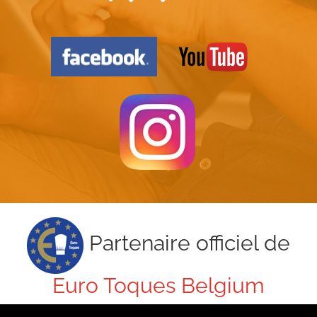
Partenaire officiel de
Euro Toques Belgium